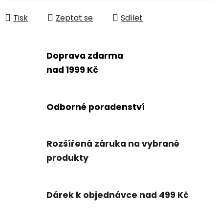
Měrná cena:
Tisk
Zeptat se
Sdílet
Doprava zdarma
nad 1999 Kč
Odborné poradenství
Rozšířená záruka na vybrané
produkty
Dárek k objednávce nad 499 Kč