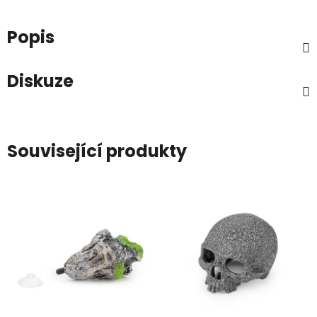
Popis
Diskuze
Související produkty