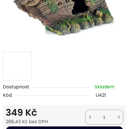
Dostupnost
Skladem
Kód:
U421
349 Kč
288,43 Kč bez DPH