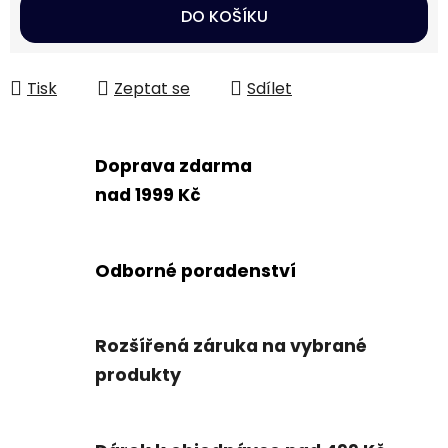
Měrná cena:
DO KOŠÍKU
Tisk
Zeptat se
Sdílet
Doprava zdarma
nad 1999 Kč
Odborné poradenství
Rozšířená záruka na vybrané
produkty