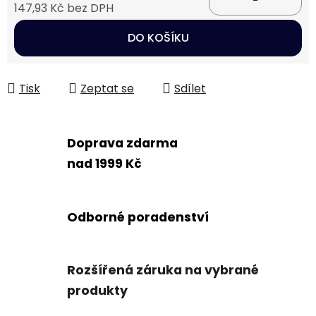
147,93 Kč bez DPH
Měrná cena:
DO KOŠÍKU
Tisk
Zeptat se
Sdílet
Doprava zdarma
nad 1999 Kč
Odborné poradenství
Rozšířená záruka na vybrané
produkty