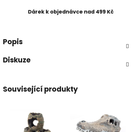
Dárek k objednávce nad 499 Kč
Popis
Diskuze
Související produkty