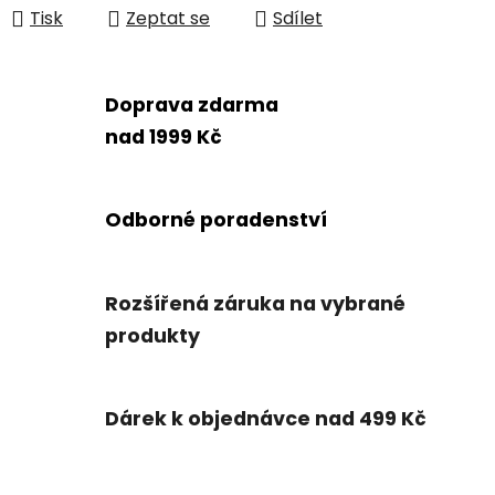
Tisk
Zeptat se
Sdílet
Doprava zdarma
nad 1999 Kč
Odborné poradenství
Rozšířená záruka na vybrané
produkty
Dárek k objednávce nad 499 Kč