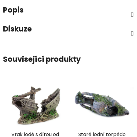
Popis
Diskuze
Související produkty
Vrak lodě s dírou od
Staré lodní torpédo