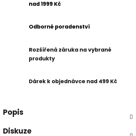
nad 1999 Kč
Odborné poradenství
Rozšířená záruka na vybrané
produkty
Dárek k objednávce nad 499 Kč
Popis
Diskuze