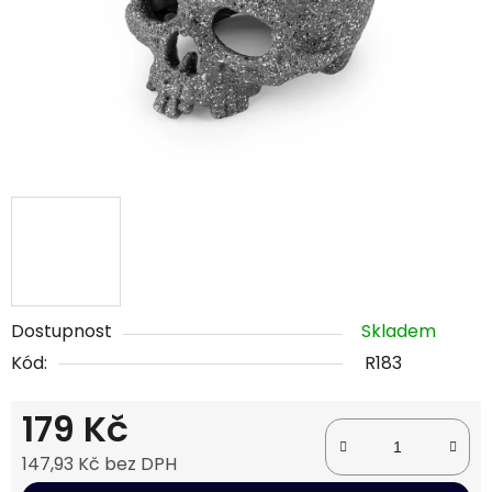
Dostupnost
Skladem
Kód:
R183
179 Kč
147,93 Kč bez DPH