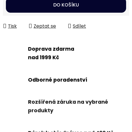
Měrná cena:
DO KOŠÍKU
Tisk
Zeptat se
Sdílet
Doprava zdarma
nad 1999 Kč
Odborné poradenství
Rozšířená záruka na vybrané
produkty