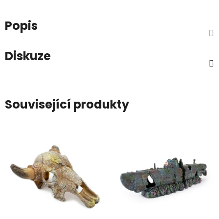
Popis
Diskuze
Související produkty