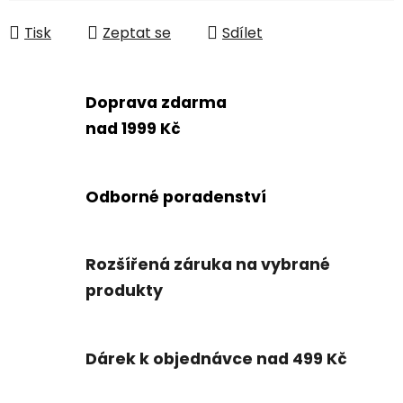
Měrná cena:
Tisk
Zeptat se
Sdílet
Doprava zdarma
nad 1999 Kč
Odborné poradenství
Rozšířená záruka na vybrané
produkty
Dárek k objednávce nad 499 Kč