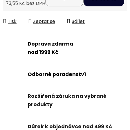
73,55 Kč bez DPH
Měrná cena:
Tisk
Zeptat se
Sdílet
Doprava zdarma
nad 1999 Kč
Odborné poradenství
Rozšířená záruka na vybrané
produkty
Dárek k objednávce nad 499 Kč