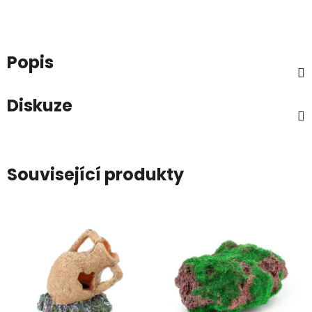
Popis
Diskuze
Související produkty