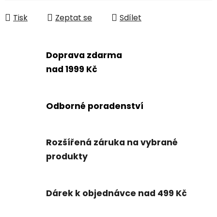
Měrná cena:
Tisk
Zeptat se
Sdílet
Doprava zdarma
nad 1999 Kč
Odborné poradenství
Rozšířená záruka na vybrané
produkty
Dárek k objednávce nad 499 Kč