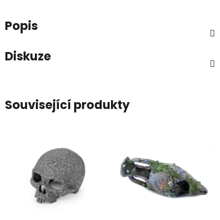
Popis
Diskuze
Související produkty