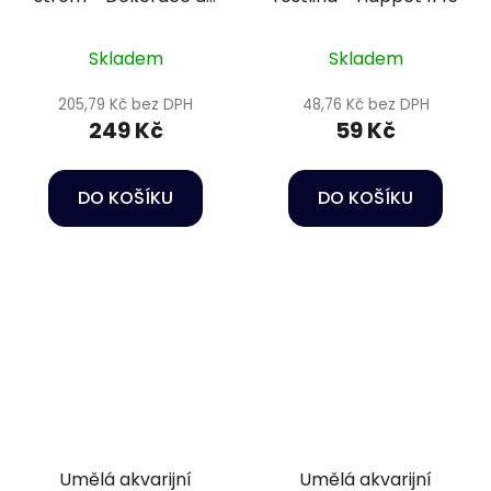
akvária
Skladem
Skladem
205,79 Kč bez DPH
48,76 Kč bez DPH
249 Kč
59 Kč
DO KOŠÍKU
DO KOŠÍKU
Umělá akvarijní
Umělá akvarijní