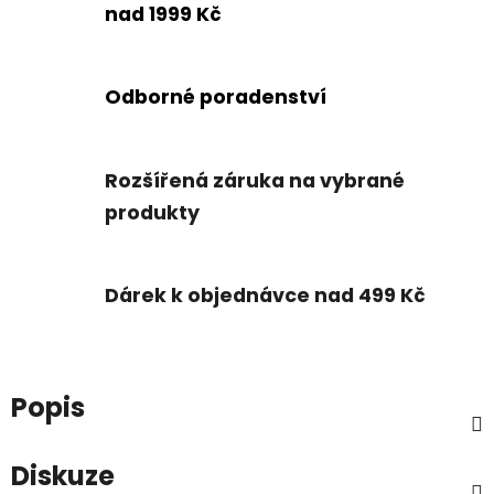
nad 1999 Kč
Odborné poradenství
Rozšířená záruka na vybrané
produkty
Dárek k objednávce nad 499 Kč
Popis
Diskuze