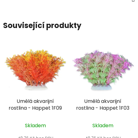
Související produkty
Umělá akvarijní
Umělá akvarijní
rostlina - Happet 1F09
rostlina - Happet 1F03
Skladem
Skladem