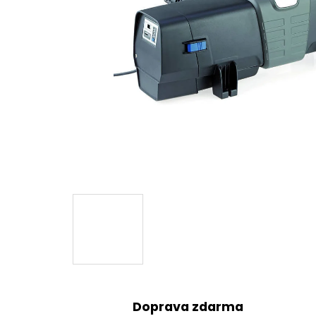
Doprava zdarma