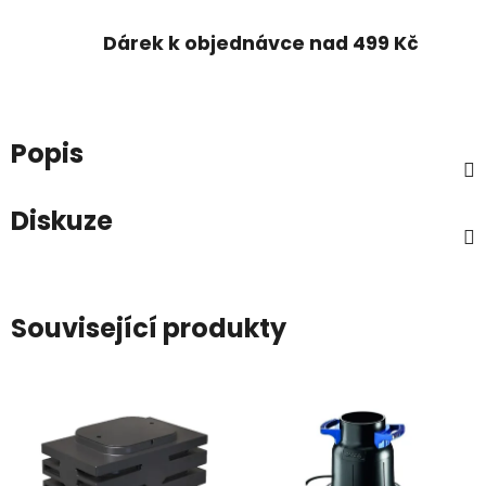
Dárek k objednávce nad 499 Kč
Popis
Diskuze
Související produkty