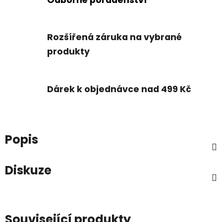
Rozšířená záruka na vybrané
produkty
Dárek k objednávce nad 499 Kč
Popis
Diskuze
Související produkty