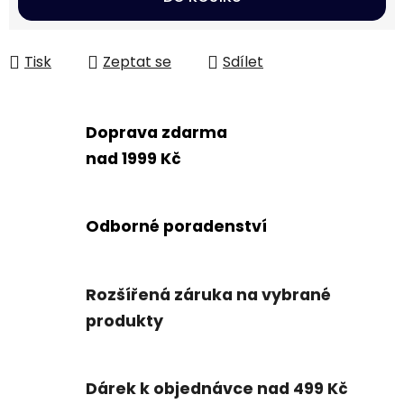
Tisk
Zeptat se
Sdílet
Doprava zdarma
nad 1999 Kč
Odborné poradenství
Rozšířená záruka na vybrané
produkty
Dárek k objednávce nad 499 Kč