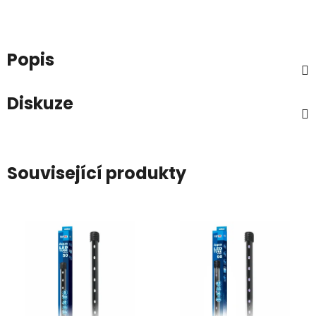
Popis
Diskuze
Související produkty