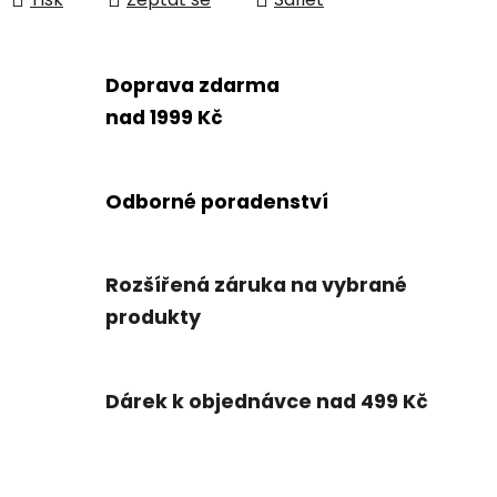
Doprava zdarma
nad 1999 Kč
Odborné poradenství
Rozšířená záruka na vybrané
produkty
Dárek k objednávce nad 499 Kč