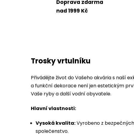
Doprava zdarma
nad 1999 Kč
Trosky vrtulníku
Přivádějte život do Vašeho akvária s naší ex
a funkční dekorace není jen estetickým prv
Vaše ryby a další vodní obyvatele.
Hlavní vlastnosti:
Vysoká kvalita:
Vyrobeno z bezpečných 
společenstvo.