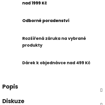
nad 1999 Kč
Odborné poradenství
Rozšířená záruka na vybrané
produkty
Dárek k objednávce nad 499 Kč
Popis
Diskuze