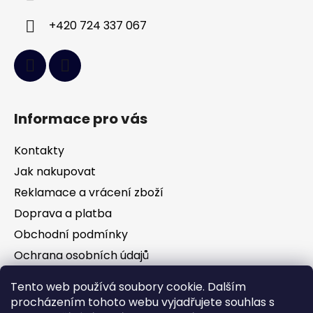
+420 724 337 067
Informace pro vás
Kontakty
Jak nakupovat
Reklamace a vrácení zboží
Doprava a platba
Obchodní podmínky
Ochrana osobních údajů
Tento web používá soubory cookie. Dalším
Facebook
procházením tohoto webu vyjadřujete souhlas s