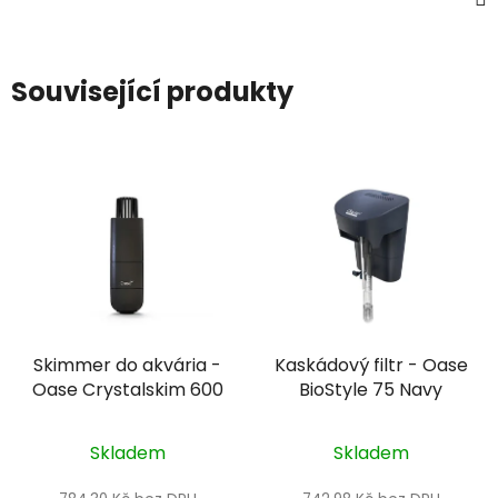
Související produkty
Skimmer do akvária -
Kaskádový filtr - Oase
Oase Crystalskim 600
BioStyle 75 Navy
Skladem
Skladem