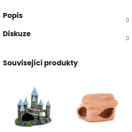
Popis
Diskuze
Související produkty