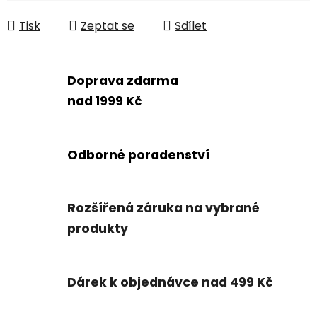
Měrná cena:
Tisk
Zeptat se
Sdílet
Doprava zdarma
nad 1999 Kč
Odborné poradenství
Rozšířená záruka na vybrané
produkty
Dárek k objednávce nad 499 Kč