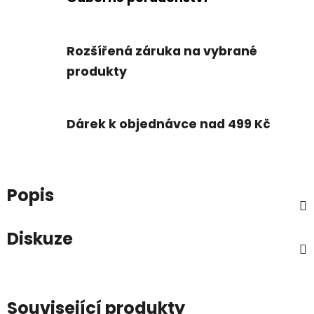
Rozšířená záruka na vybrané
produkty
Dárek k objednávce nad 499 Kč
Popis
Diskuze
Související produkty