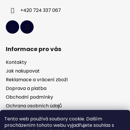
+420 724 337 067
Informace pro vás
Kontakty
Jak nakupovat
Reklamace a vrácení zboží
Doprava a platba
Obchodní podmínky
Ochrana osobních údajů
Tento web používá soubory cookie. Dalším
Facebook
procházením tohoto webu vyjadřujete souhlas s