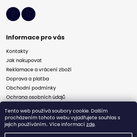
Informace pro vás
Kontakty
Jak nakupovat
Reklamace a vrácení zboží
Doprava a platba
Obchodní podmínky
Ochrana osobních údajů
Tento web používá soubory cookie. Dalším
Facebook
procházením tohoto webu vyjadřujete souhlas s
jejich používáním.. Více informací
zde
.