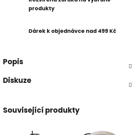
produkty
Dárek k objednávce nad 499 Kč
Popis
Diskuze
Související produkty