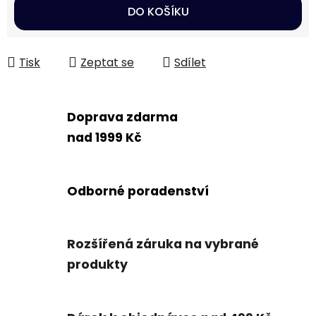
Měrná cena:
DO KOŠÍKU
Tisk
Zeptat se
Sdílet
Doprava zdarma
nad 1999 Kč
Odborné poradenství
Rozšířená záruka na vybrané
produkty