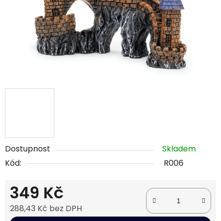
Dostupnost
Skladem
Kód:
R006
349 Kč
288,43 Kč bez DPH